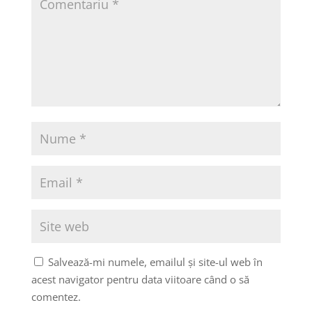
Salvează-mi numele, emailul și site-ul web în
acest navigator pentru data viitoare când o să
comentez.