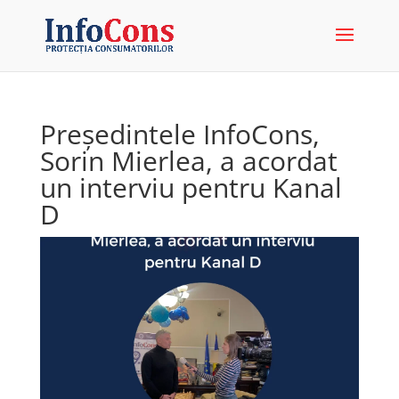
Președintele InfoCons,
Sorin Mierlea, a acordat
un interviu pentru Kanal
D