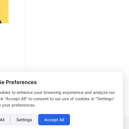
ie Preferences
okies to enhance your browsing experience and analyze our
lick "Accept All" to consent to our use of cookies or "Settings"
 your preferences.
All
Settings
Accept All