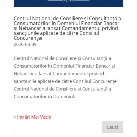
Centrul Național de Consiliere și Consultanță a
Consumatorilor în Domeniul Financiar Bancar
și Nebancar a lansat Comandamentul privind
sancțiunile aplicate de către Consiliul
Concurenței
2026-06-09
Centrul Național de Consiliere și Consultanță a
Consumatorilor în Domeniul Financiar Bancar și
Nebancar a lansat Comandamentul privind
sancțiunile aplicate de către Consiliul Concurenței
Centrul Național de Consiliere și Consultanță a
Consumatorilor în Domeniul...
« Intrări Mai Vechi
Caută