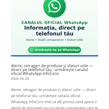
Alerte, retrageri de produse și sfaturi utile —
direct pe telefonul tău : urmărește canalul
oficial WhatsApp InfoCons
2026-06-24
Alerte, retrageri de produse și sfaturi utile — direct
pe telefonul tău: urmărește canalul oficial
WhatsApp InfoCons Vrei să afli primul când apare o
alertă de siguranță sau un studiu comparativ care te