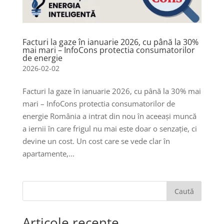
Facturi la gaze în ianuarie 2026, cu până la 30%
mai mari – InfoCons protectia consumatorilor
de energie
2026-02-02
Facturi la gaze în ianuarie 2026, cu până la 30% mai
mari – InfoCons protectia consumatorilor de
energie România a intrat din nou în aceeași muncă
a iernii în care frigul nu mai este doar o senzație, ci
devine un cost. Un cost care se vede clar în
apartamente,...
Caută
Articole recente