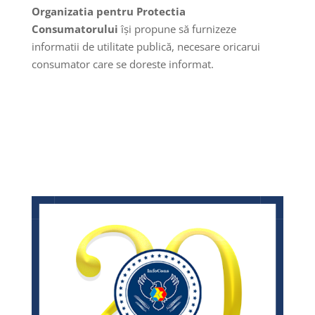
Organizatia pentru Protectia
Consumatorului
își propune să furnizeze
informatii de utilitate publică, necesare oricarui
consumator care se doreste informat.