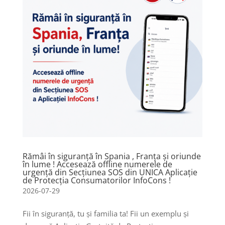
Rămâi în siguranță în Spania , Franța și oriunde
în lume ! Accesează offline numerele de
urgență din Secțiunea SOS din UNICA Aplicație
de Protecția Consumatorilor InfoCons !
2026-07-29
Fii în siguranță, tu și familia ta! Fii un exemplu și