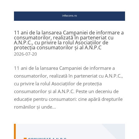
11 ani de la lansarea Campaniei de informare a
consumatorilor, realizată în parteneriat cu
A.N.P.C., cu privire la rolul Asociațiilor de
protecția consumatorilor și al A.N.P.C
2026-07-20
11 ani de la lansarea Campaniei de informare a
consumatorilor, realizată în parteneriat cu A.N.P.C.,
cu privire la rolul Asociațiilor de protecția
consumatorilor și al A.N.P.C. Peste un deceniu de
educație pentru consumatori: cine apără drepturile
românilor și unde...