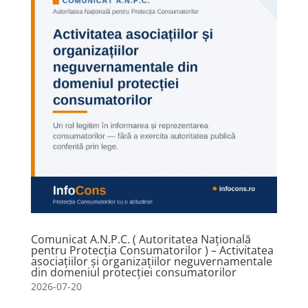
Comunicat A.N.P.C. ( Autoritatea Națională
pentru Protecția Consumatorilor ) – Activitatea
asociațiilor și organizațiilor neguvernamentale
din domeniul protecției consumatorilor
2026-07-20