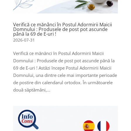
Verifică ce mănânci în Postul Adormirii Maicii
Domnului : Produsele de post pot ascunde
până la 69 de E-uri !
2026-07-31
Verifică ce mănânci în Postul Adormirii Maicii
Domnului : Produsele de post pot ascunde până la
69 de E-uri ! Astăzi începe Postul Adormirii Maicii
Domnului, una dintre cele mai importante perioade
de postire din calendarul ortodox. În următoarele
două săptămâni,...