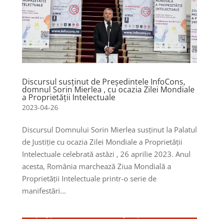
Discursul susținut de Președintele InfoCons,
domnul Sorin Mierlea , cu ocazia Zilei Mondiale
a Proprietății Intelectuale
2023-04-26
Discursul Domnului Sorin Mierlea susținut la Palatul
de Justiție cu ocazia Zilei Mondiale a Proprietății
Intelectuale celebrată astăzi , 26 aprilie 2023. Anul
acesta, România marchează Ziua Mondială a
Proprietății Intelectuale printr-o serie de
manifestări...