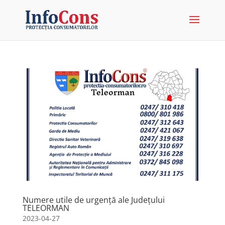
Numere utile de urgență ale Județului
TELEORMAN
2023-04-27