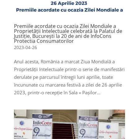
Premiile acordate cu ocazia Zilei Mondiale a
Proprietății Intelectuale celebrată la Palatul de
Justiție, București la 20 de ani de InfoCons
Protectia Consumatorilor
2023-04-26
Anul acesta, România a marcat Ziua Mondială a
Proprietății Intelectuale printr-o serie de manifestări
derulate pe parcursul întregii luni aprilie, toate
încununate cu marcarea festivă a zilei de 26 aprilie
2023, printr-o recepție în Sala « Paşilor...