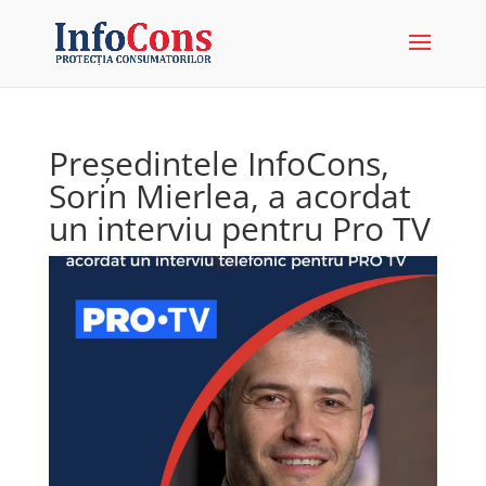
Președintele InfoCons,
Sorin Mierlea, a acordat
un interviu pentru Pro TV