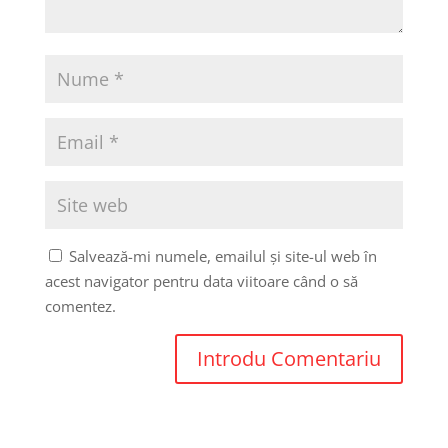
Salvează-mi numele, emailul și site-ul web în
acest navigator pentru data viitoare când o să
comentez.