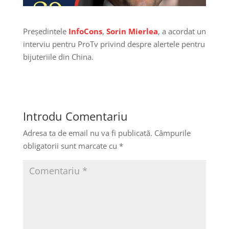
Președintele
InfoCons
,
Sorin Mierlea
, a acordat un
interviu pentru ProTv privind despre alertele pentru
bijuteriile din China.
Introdu Comentariu
Adresa ta de email nu va fi publicată.
Câmpurile
obligatorii sunt marcate cu
*