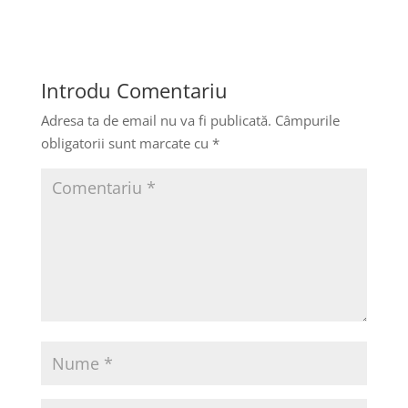
Introdu Comentariu
Adresa ta de email nu va fi publicată.
Câmpurile
obligatorii sunt marcate cu
*