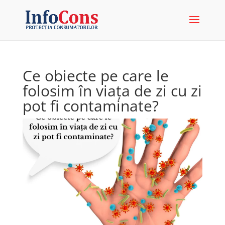
Ce obiecte pe care le
folosim în viața de zi cu zi
pot fi contaminate?