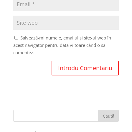
Salvează-mi numele, emailul și site-ul web în
acest navigator pentru data viitoare când o să
comentez.
Caută