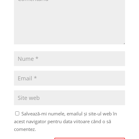
Salvează-mi numele, emailul și site-ul web în
acest navigator pentru data viitoare când o să
comentez.