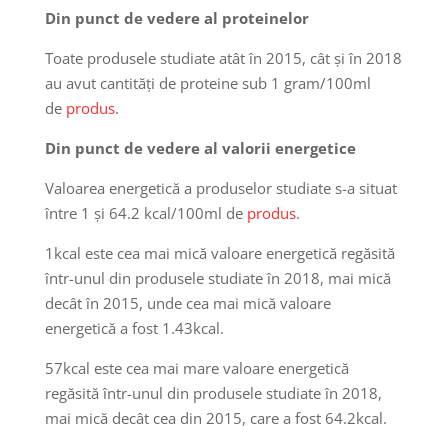
Din punct de vedere al proteinelor
Toate produsele studiate atât în 2015, cât și în 2018
au avut cantități de proteine sub 1 gram/100ml
de
produs
.
Din punct de vedere al valorii energetice
Valoarea energetică a produselor studiate s-a situat
între 1 și 64.2 kcal/100ml de
produs
.
1kcal este cea mai mică valoare energetică regăsită
într-unul din produsele studiate în 2018, mai mică
decât în 2015, unde cea mai mică valoare
energetică a fost 1.43kcal.
57kcal este cea mai mare valoare energetică
regăsită într-unul din produsele studiate în 2018,
mai mică decât cea din 2015, care a fost 64.2kcal.