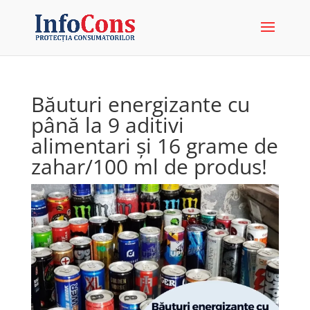
Băuturi energizante cu
până la 9 aditivi
alimentari și 16 grame de
zahar/100 ml de produs!