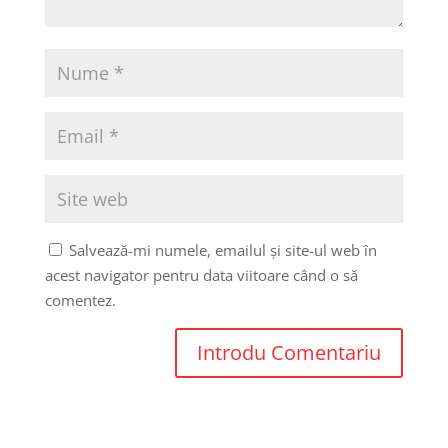
Salvează-mi numele, emailul și site-ul web în
acest navigator pentru data viitoare când o să
comentez.