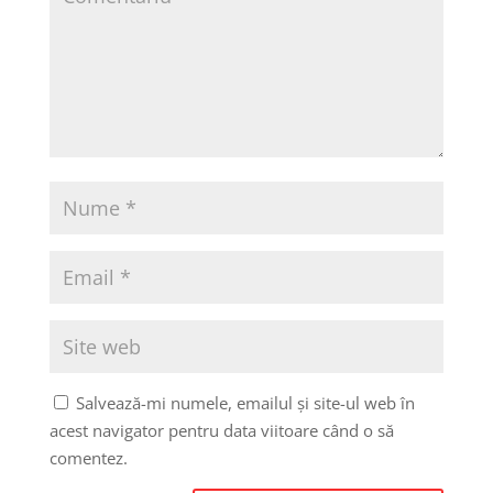
Salvează-mi numele, emailul și site-ul web în
acest navigator pentru data viitoare când o să
comentez.