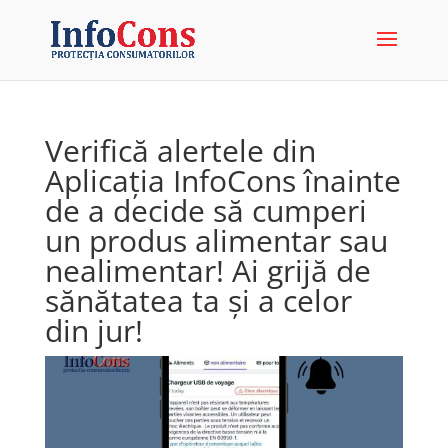
Verifică alertele din
Aplicația InfoCons înainte
de a decide să cumperi
un produs alimentar sau
nealimentar! Ai grijă de
sănătatea ta și a celor
din jur!