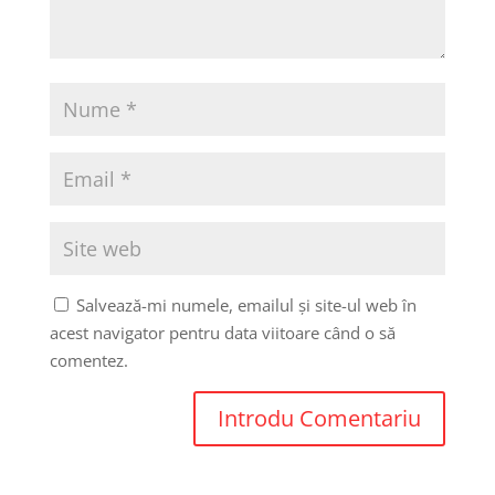
Salvează-mi numele, emailul și site-ul web în
acest navigator pentru data viitoare când o să
comentez.