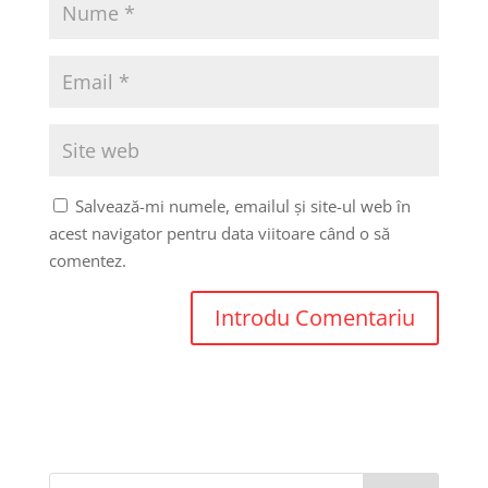
Salvează-mi numele, emailul și site-ul web în
acest navigator pentru data viitoare când o să
comentez.