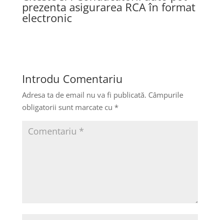
prezenta asigurarea RCA în format
electronic
Introdu Comentariu
Adresa ta de email nu va fi publicată.
Câmpurile
obligatorii sunt marcate cu
*