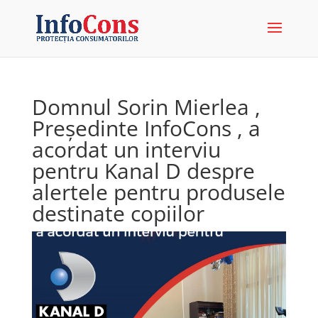
Domnul Sorin Mierlea ,
Președinte InfoCons , a
acordat un interviu
pentru Kanal D despre
alertele pentru produsele
destinate copiilor