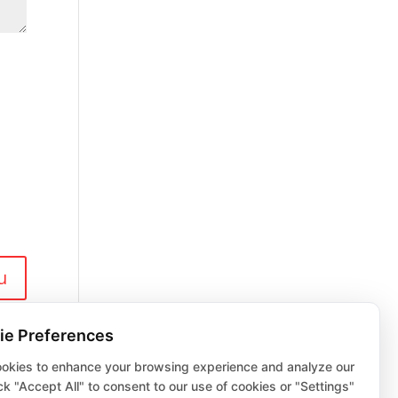
ie Preferences
okies to enhance your browsing experience and analyze our
lick "Accept All" to consent to our use of cookies or "Settings"