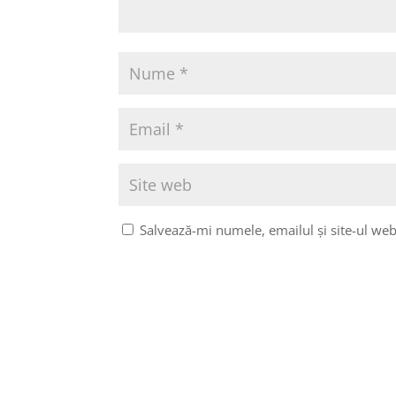
Salvează-mi numele, emailul și site-ul web