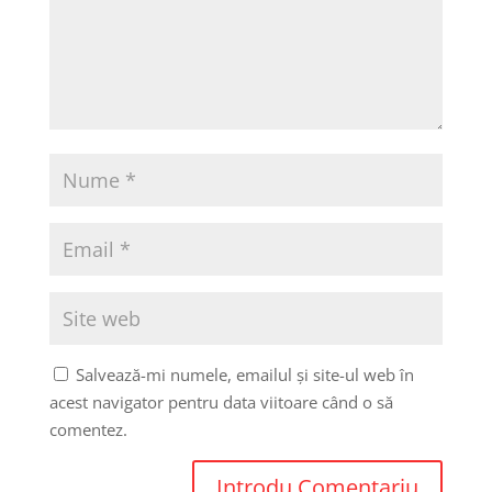
Salvează-mi numele, emailul și site-ul web în
acest navigator pentru data viitoare când o să
comentez.