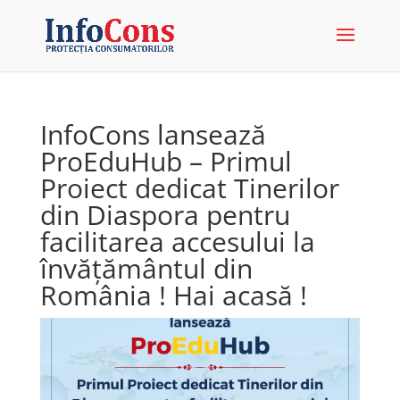
InfoCons lansează
ProEduHub – Primul
Proiect dedicat Tinerilor
din Diaspora pentru
facilitarea accesului la
învățământul din
România ! Hai acasă !