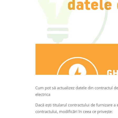
Cum pot să actualizez datele din contractul d
electrica
Dacă ești titularul contractului de furnizare a
contractului, modificări în ceea ce privește: