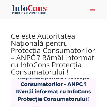
Ce este Autoritatea
Națională pentru
Protecția Consumatorilor
– ANPC ? Rămâi informat
cu InfoCons Protecția
Consumatorului !