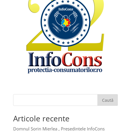
Caută
Articole recente
Domnul Sorin Mierlea , Președintele InfoCons