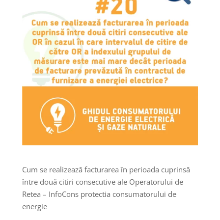
Cum se realizează facturarea în perioada cuprinsă
între două citiri consecutive ale Operatorului de
Retea – InfoCons protectia consumatorului de
energie