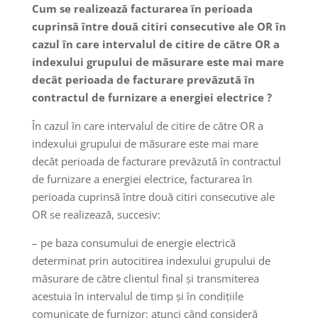
Cum se realizează facturarea în perioada
cuprinsă între două citiri consecutive ale OR în
cazul în care intervalul de citire de către OR a
indexului grupului de măsurare este mai mare
decât perioada de facturare prevăzută în
contractul de furnizare a energiei electrice ?
În cazul în care intervalul de citire de către OR a
indexului grupului de măsurare este mai mare
decât perioada de facturare prevăzută în contractul
de furnizare a energiei electrice, facturarea în
perioada cuprinsă între două citiri consecutive ale
OR se realizează, succesiv:
– pe baza consumului de energie electrică
determinat prin autocitirea indexului grupului de
măsurare de către clientul final și transmiterea
acestuia în intervalul de timp și în condițiile
comunicate de furnizor; atunci când consideră