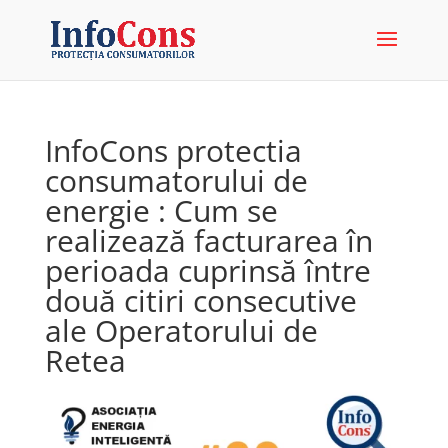
InfoCons protectia
consumatorului de
energie : Cum se
realizează facturarea în
perioada cuprinsă între
două citiri consecutive
ale Operatorului de
Retea