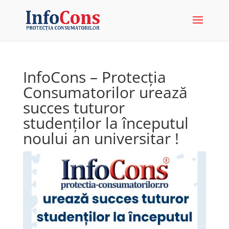
InfoCons – Protecția
Consumatorilor urează
succes tuturor
studenților la începutul
noului an universitar !